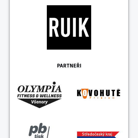
PARTNEŘI