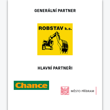
GENERÁLNÍ PARTNER
HLAVNÍ PARTNEŘI