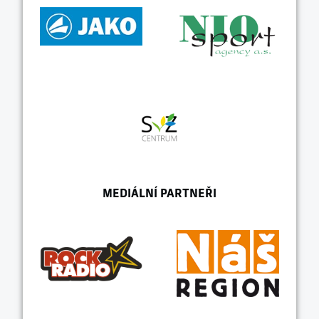
MEDIÁLNÍ PARTNEŘI