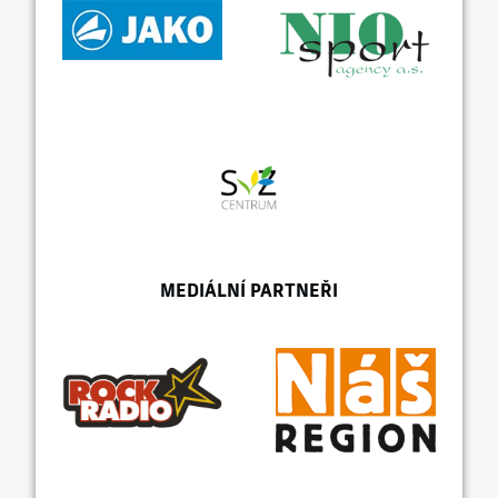
MEDIÁLNÍ PARTNEŘI