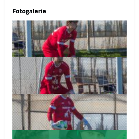
Fotogalerie