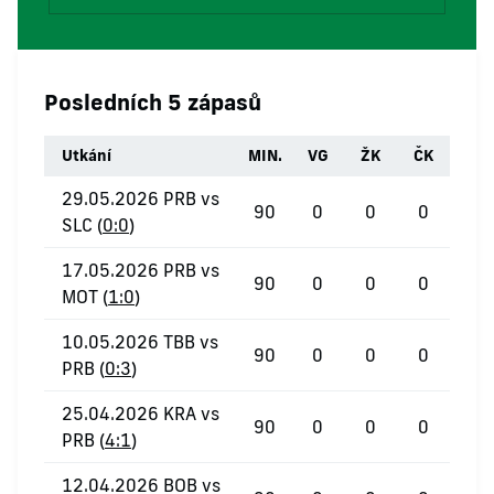
Posledních 5 zápasů
Utkání
MIN.
VG
ŽK
ČK
29.05.2026 PRB vs
90
0
0
0
SLC (
0:0
)
17.05.2026 PRB vs
90
0
0
0
MOT (
1:0
)
10.05.2026 TBB vs
90
0
0
0
PRB (
0:3
)
25.04.2026 KRA vs
90
0
0
0
PRB (
4:1
)
12.04.2026 BOB vs