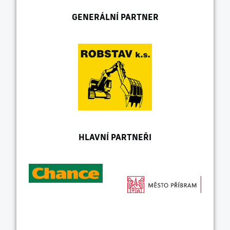
GENERÁLNÍ PARTNER
HLAVNÍ PARTNEŘI