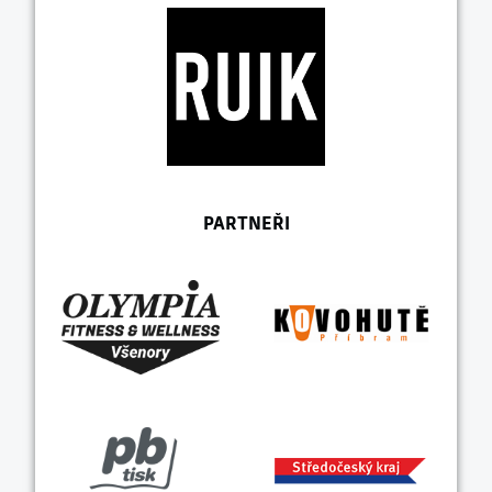
PARTNEŘI