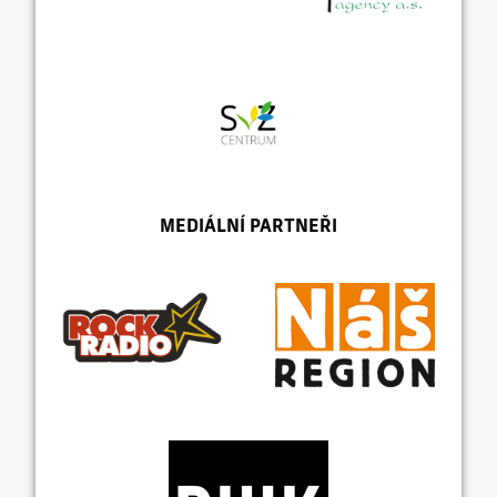
MEDIÁLNÍ PARTNEŘI