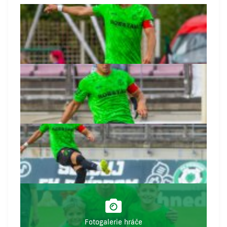
Fotogalerie hráče