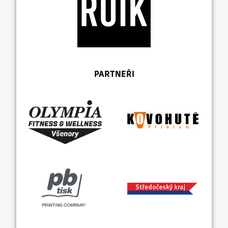
PARTNEŘI