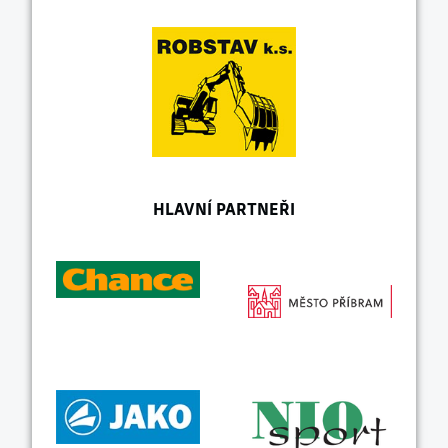
HLAVNÍ PARTNEŘI