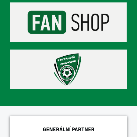
GENERÁLNÍ PARTNER