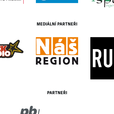
MEDIÁLNÍ PARTNEŘI
PARTNEŘI