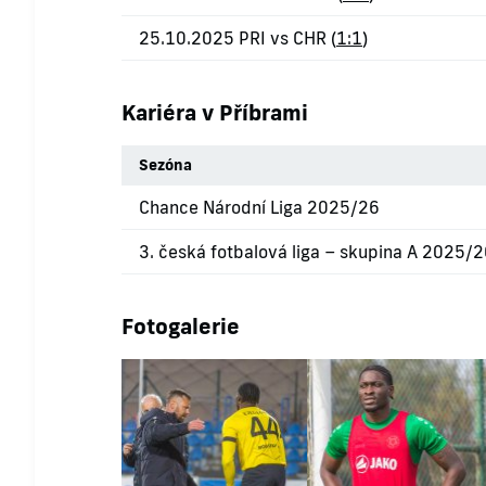
25.10.2025 PRI vs CHR (
1:1
)
Kariéra v Příbrami
Sezóna
Chance Národní Liga 2025/26
3. česká fotbalová liga – skupina A 2025/
Fotogalerie