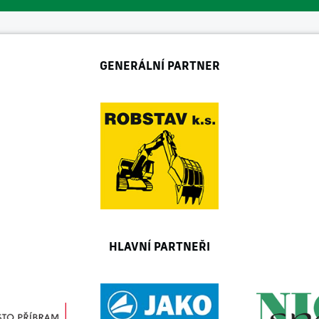
GENERÁLNÍ PARTNER
HLAVNÍ PARTNEŘI