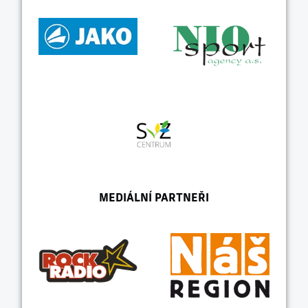
MEDIÁLNÍ PARTNEŘI