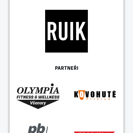
PARTNEŘI