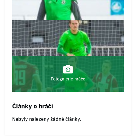
Fotogalerie hráče
Články o hráči
Nebyly nalezeny žádné články.