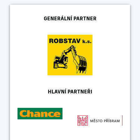
GENERÁLNÍ PARTNER
HLAVNÍ PARTNEŘI