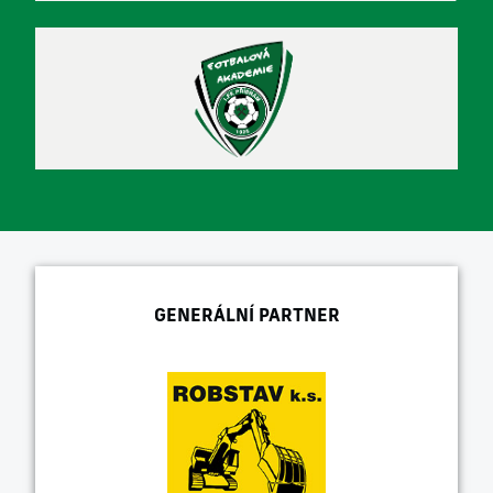
GENERÁLNÍ PARTNER