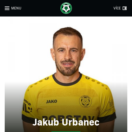
MENU
VÍCE
Jakub Urbanec