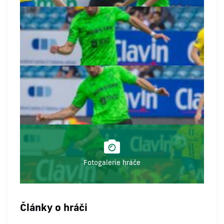
Fotogalerie hráče
Články o hráči