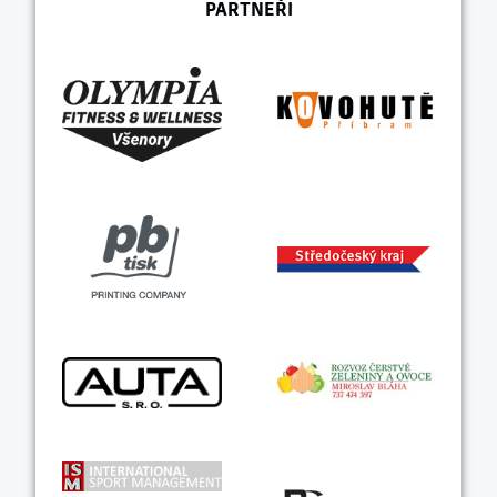
PARTNEŘI