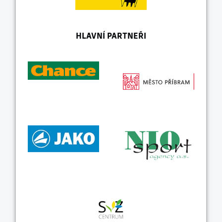
HLAVNÍ PARTNEŘI