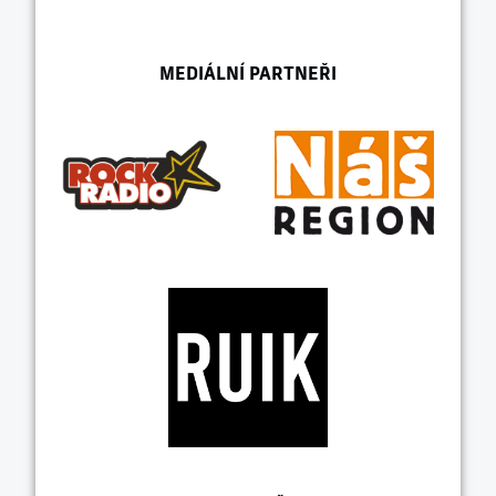
MEDIÁLNÍ PARTNEŘI