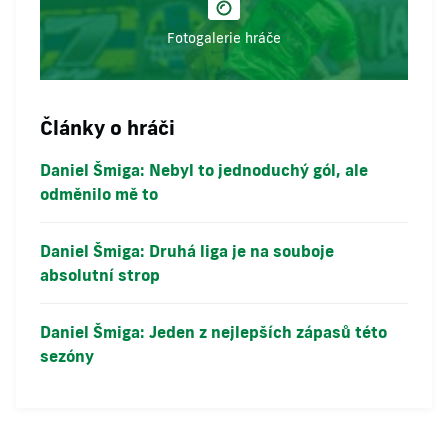
Fotogalerie hráče
Články o hráči
Daniel Šmiga: Nebyl to jednoduchý gól, ale
odměnilo mě to
Daniel Šmiga: Druhá liga je na souboje
absolutní strop
Daniel Šmiga: Jeden z nejlepších zápasů této
sezóny