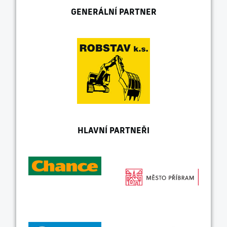
GENERÁLNÍ PARTNER
HLAVNÍ PARTNEŘI