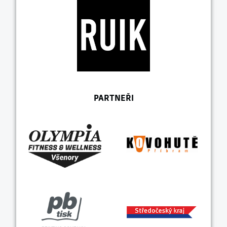
PARTNEŘI