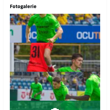
Fotogalerie