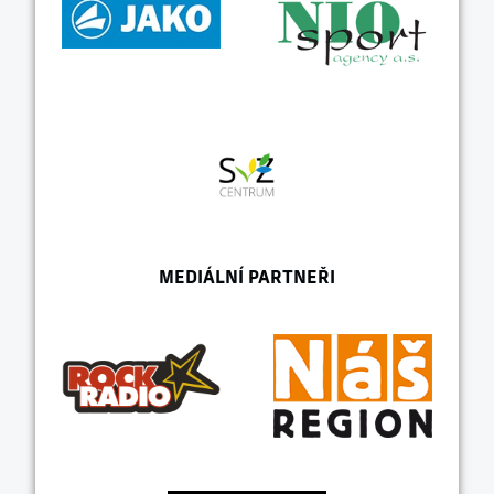
MEDIÁLNÍ PARTNEŘI