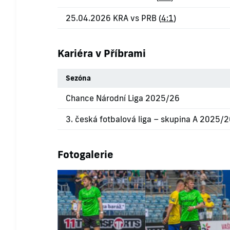
25.04.2026 KRA vs PRB (
4:1
)
Kariéra v Příbrami
Sezóna
Chance Národní Liga 2025/26
3. česká fotbalová liga – skupina A 2025/
Fotogalerie