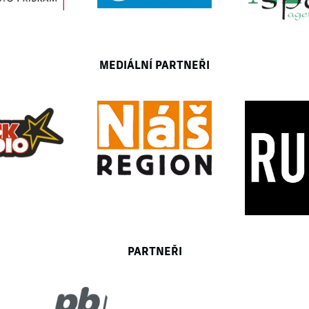
MEDIÁLNÍ PARTNEŘI
PARTNEŘI