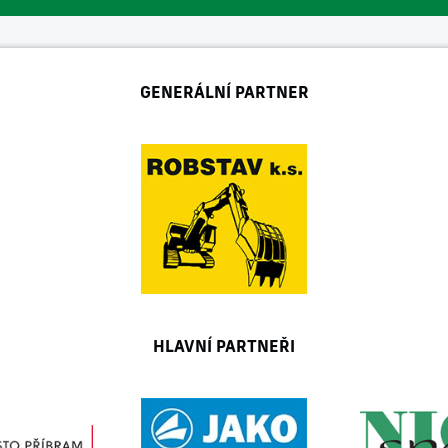
GENERÁLNÍ PARTNER
HLAVNÍ PARTNEŘI