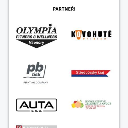
PARTNEŘI