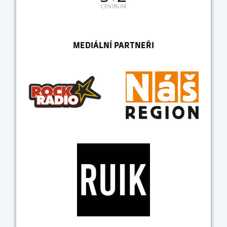
MEDIÁLNÍ PARTNEŘI