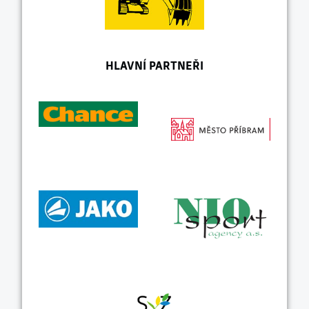
HLAVNÍ PARTNEŘI