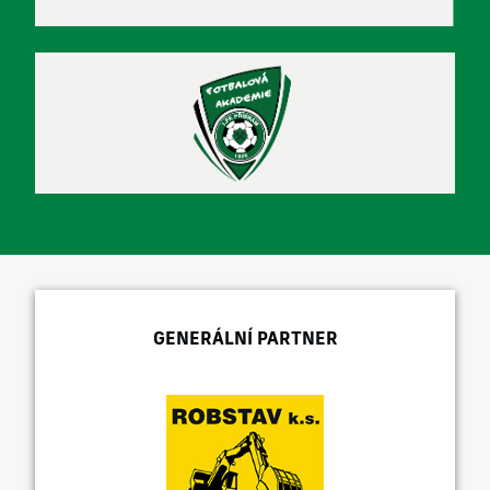
GENERÁLNÍ PARTNER