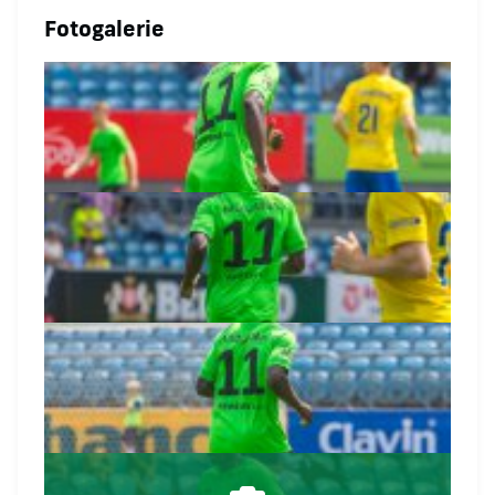
Fotogalerie