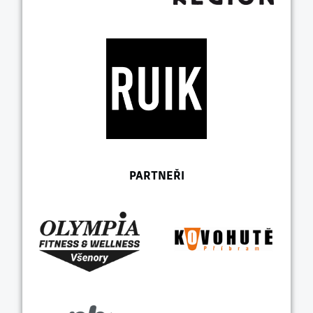
PARTNEŘI