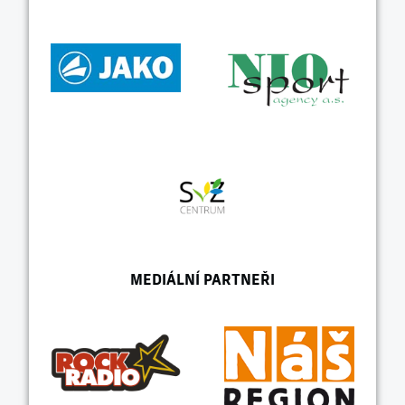
MEDIÁLNÍ PARTNEŘI