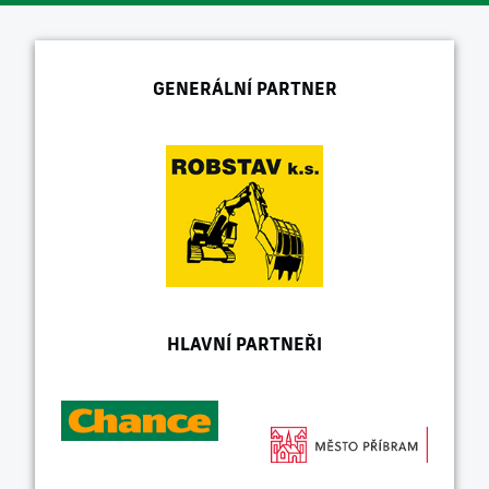
GENERÁLNÍ PARTNER
HLAVNÍ PARTNEŘI