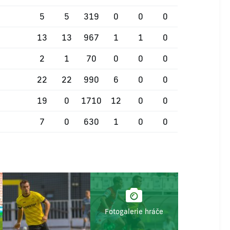
5
5
319
0
0
0
13
13
967
1
1
0
2
1
70
0
0
0
22
22
990
6
0
0
19
0
1710
12
0
0
7
0
630
1
0
0
Fotogalerie hráče