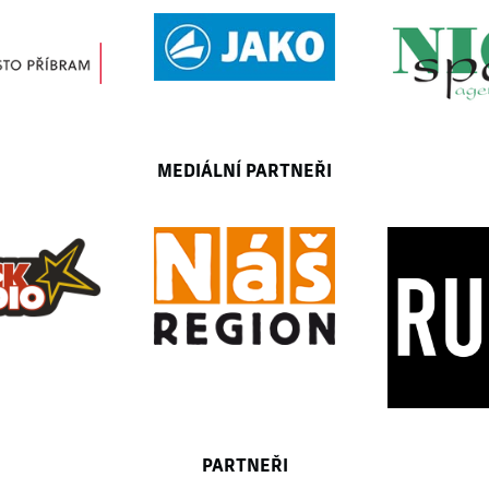
MEDIÁLNÍ PARTNEŘI
PARTNEŘI