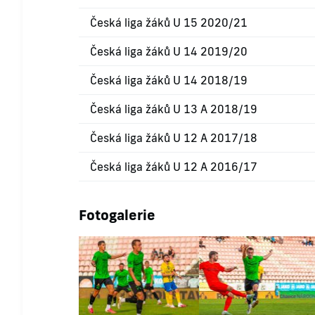
Česká liga žáků U 15 2020/21
Česká liga žáků U 14 2019/20
Česká liga žáků U 14 2018/19
Česká liga žáků U 13 A 2018/19
Česká liga žáků U 12 A 2017/18
Česká liga žáků U 12 A 2016/17
Fotogalerie