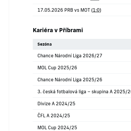
17.05.2026 PRB vs MOT (
1:0
)
Kariéra v Příbrami
Sezóna
Chance Národní Liga 2026/27
MOL Cup 2025/26
Chance Národní Liga 2025/26
3. česká fotbalová liga – skupina A 2025/
Divize A 2024/25
ČFL A 2024/25
MOL Cup 2024/25