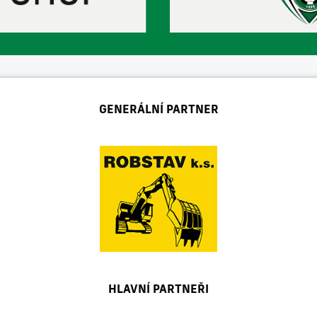
GENERÁLNÍ PARTNER
HLAVNÍ PARTNEŘI