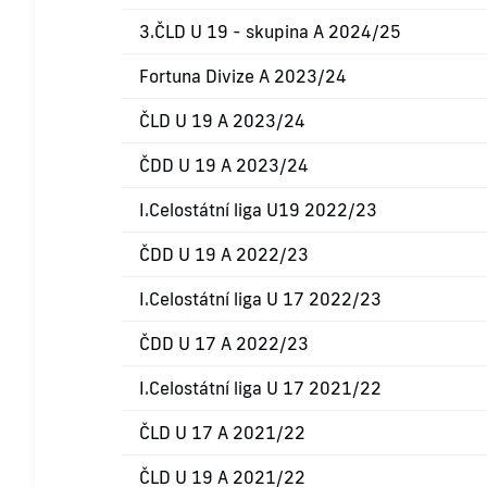
3.ČLD U 19 - skupina A 2024/25
Fortuna Divize A 2023/24
ČLD U 19 A 2023/24
ČDD U 19 A 2023/24
I.Celostátní liga U19 2022/23
ČDD U 19 A 2022/23
I.Celostátní liga U 17 2022/23
ČDD U 17 A 2022/23
I.Celostátní liga U 17 2021/22
ČLD U 17 A 2021/22
ČLD U 19 A 2021/22