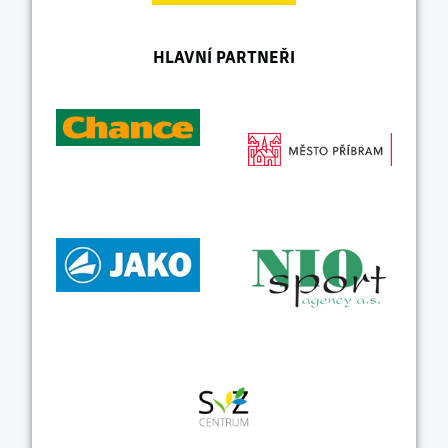
HLAVNÍ PARTNEŘI