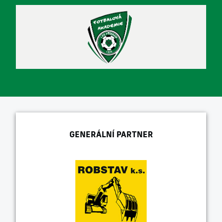
GENERÁLNÍ PARTNER