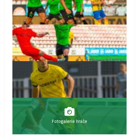
Fotogalerie hráče