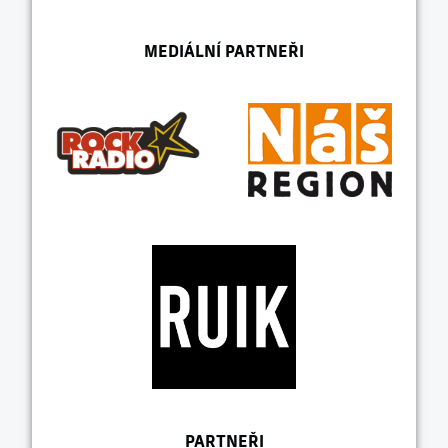
MEDIÁLNÍ PARTNEŘI
PARTNEŘI