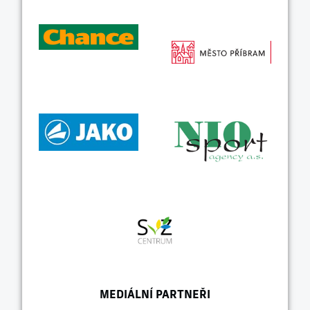
MEDIÁLNÍ PARTNEŘI