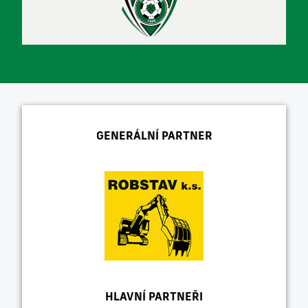
GENERÁLNÍ PARTNER
HLAVNÍ PARTNEŘI