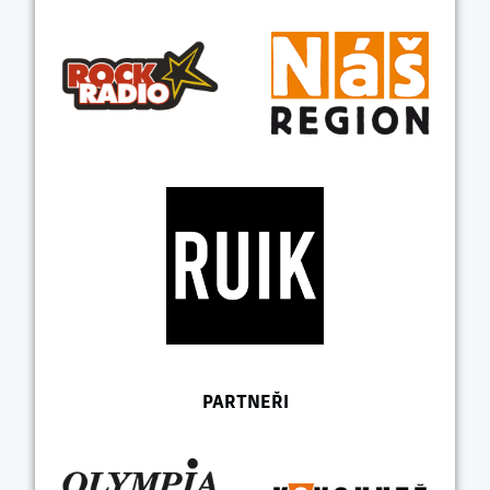
PARTNEŘI