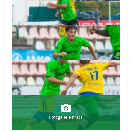
Fotogalerie hráče