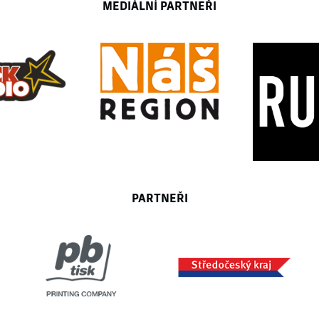
MEDIÁLNÍ PARTNEŘI
PARTNEŘI