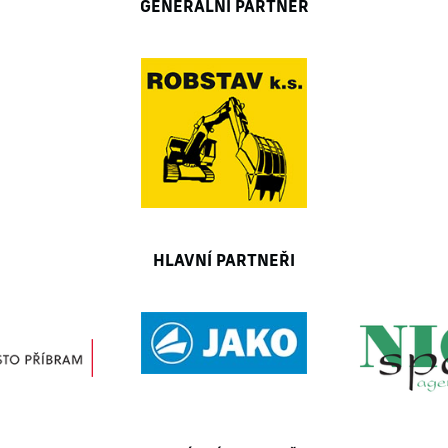
GENERÁLNÍ PARTNER
HLAVNÍ PARTNEŘI