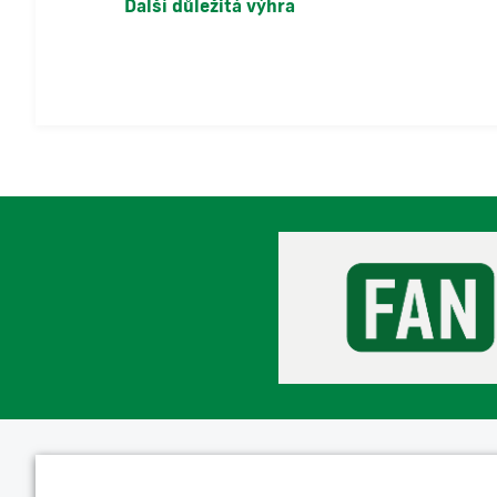
Další důležitá výhra