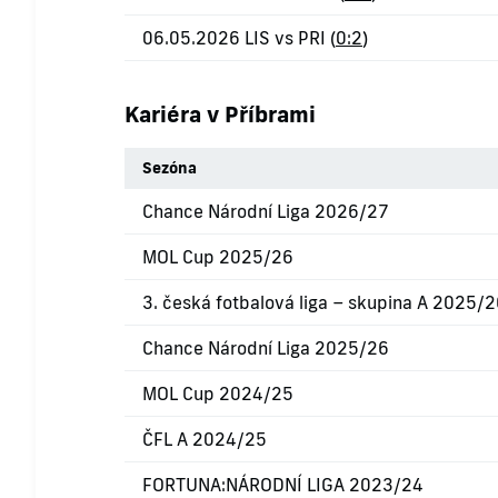
06.05.2026 LIS vs PRI (
0:2
)
Kariéra v Příbrami
Sezóna
Chance Národní Liga 2026/27
MOL Cup 2025/26
3. česká fotbalová liga – skupina A 2025/
Chance Národní Liga 2025/26
MOL Cup 2024/25
ČFL A 2024/25
FORTUNA:NÁRODNÍ LIGA 2023/24