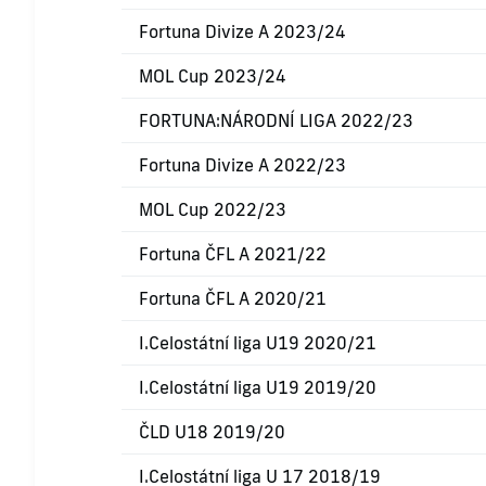
Fortuna Divize A 2023/24
MOL Cup 2023/24
FORTUNA:NÁRODNÍ LIGA 2022/23
Fortuna Divize A 2022/23
MOL Cup 2022/23
Fortuna ČFL A 2021/22
Fortuna ČFL A 2020/21
I.Celostátní liga U19 2020/21
I.Celostátní liga U19 2019/20
ČLD U18 2019/20
I.Celostátní liga U 17 2018/19