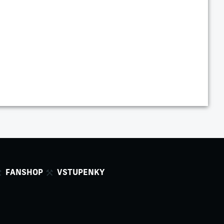
FANSHOP
VSTUPENKY