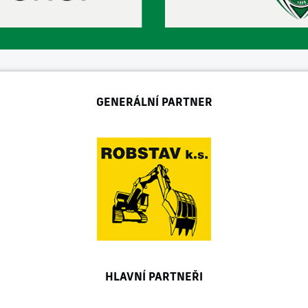
GENERÁLNÍ PARTNER
HLAVNÍ PARTNEŘI