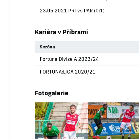
23.05.2021 PRI vs PAR (
0:1
)
Kariéra v Příbrami
Sezóna
Fortuna Divize A 2023/24
FORTUNA:LIGA 2020/21
Fotogalerie