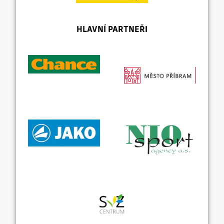
HLAVNÍ PARTNEŘI