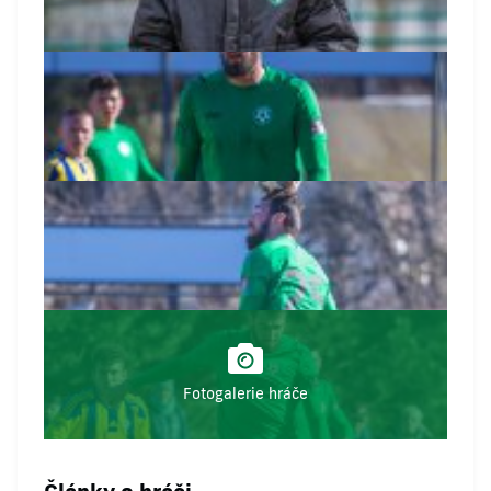
Fotogalerie hráče