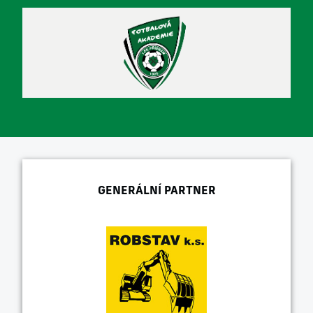
GENERÁLNÍ PARTNER