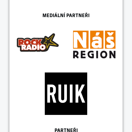
MEDIÁLNÍ PARTNEŘI
PARTNEŘI