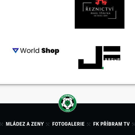
MLÁDEZ A ZENY
FOTOGALERIE
FK PŘÍBRAM TV