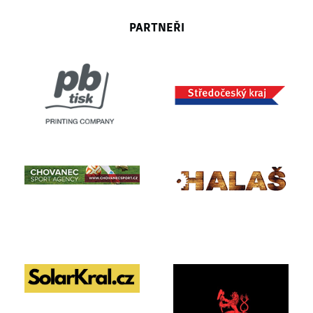
PARTNEŘI