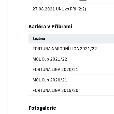
27.08.2021 UNL vs PRI (
2:2
)
Kariéra v Příbrami
Sezóna
FORTUNA:NÁRODNÍ LIGA 2021/22
MOL Cup 2021/22
FORTUNA:LIGA 2020/21
MOL Cup 2020/21
FORTUNA:LIGA 2019/20
Fotogalerie