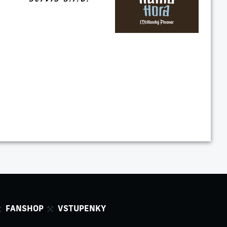
FANSHOP
VSTUPENKY