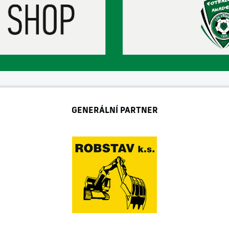
GENERÁLNÍ PARTNER