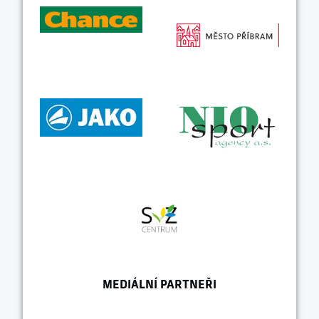
MEDIÁLNÍ PARTNEŘI