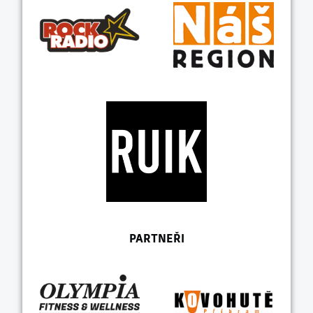
PARTNEŘI