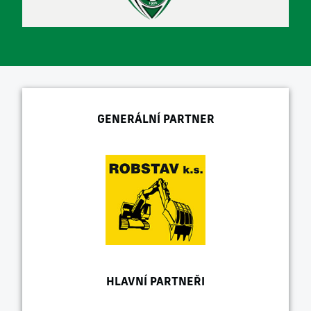
GENERÁLNÍ PARTNER
HLAVNÍ PARTNEŘI