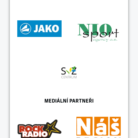
MEDIÁLNÍ PARTNEŘI