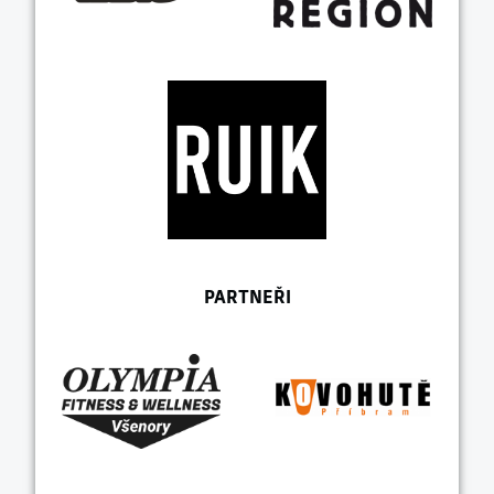
PARTNEŘI