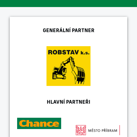
GENERÁLNÍ PARTNER
HLAVNÍ PARTNEŘI