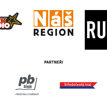
PARTNEŘI