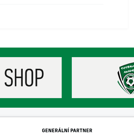
GENERÁLNÍ PARTNER