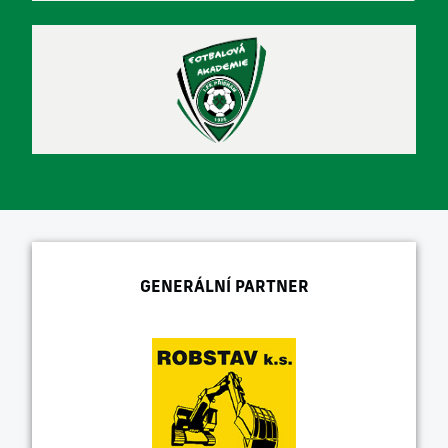
GENERÁLNÍ PARTNER