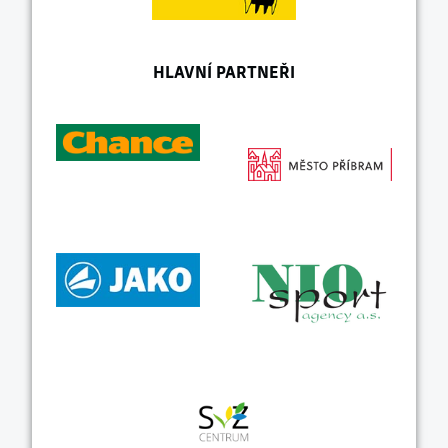
HLAVNÍ PARTNEŘI