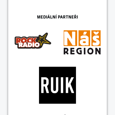
MEDIÁLNÍ PARTNEŘI