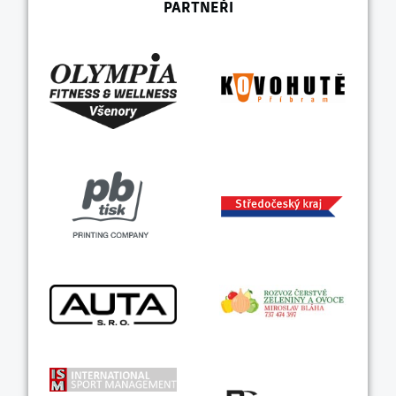
PARTNEŘI