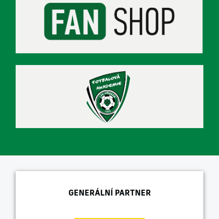
GENERÁLNÍ PARTNER