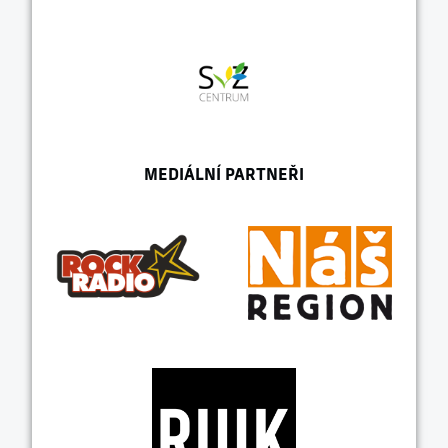
MEDIÁLNÍ PARTNEŘI