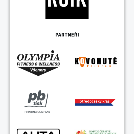
PARTNEŘI