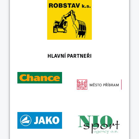
HLAVNÍ PARTNEŘI