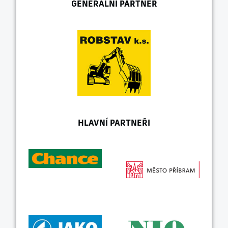
GENERÁLNÍ PARTNER
HLAVNÍ PARTNEŘI