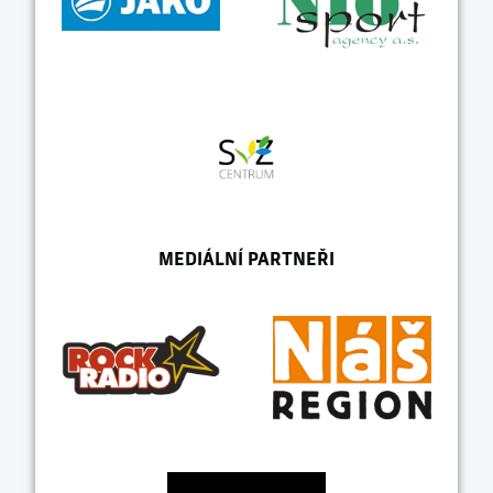
MEDIÁLNÍ PARTNEŘI