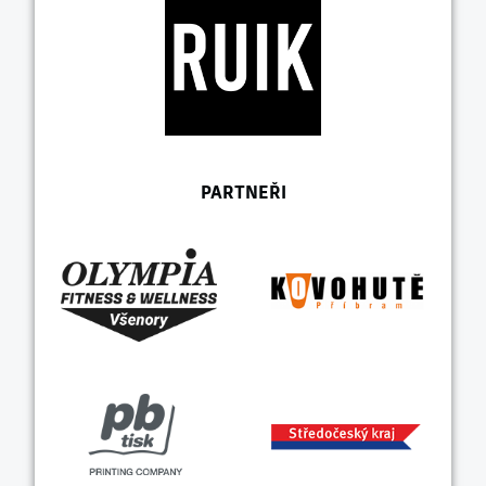
PARTNEŘI