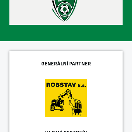
GENERÁLNÍ PARTNER