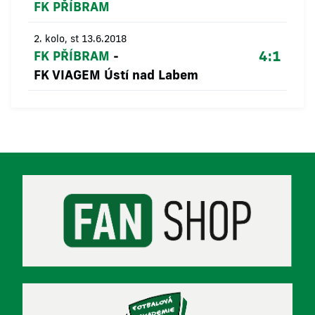
FK PŘÍBRAM
2. kolo, st 13.6.2018
4:1
FK PŘÍBRAM
-
FK VIAGEM Ústí nad Labem