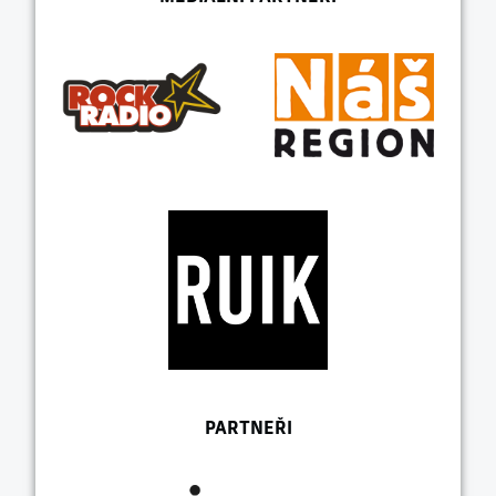
PARTNEŘI