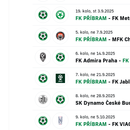
19. kolo, st 3.9.2025
FK PŘÍBRAM
-
FK Met
5. kolo, ne 7.9.2025
FK PŘÍBRAM
-
MFK C
6. kolo, ne 14.9.2025
FK Admira Praha
-
FK
7. kolo, ne 21.9.2025
FK PŘÍBRAM
-
FK Jab
8. kolo, ne 28.9.2025
SK Dynamo České Bud
9. kolo, ne 5.10.2025
FK PŘÍBRAM
-
FK VIA