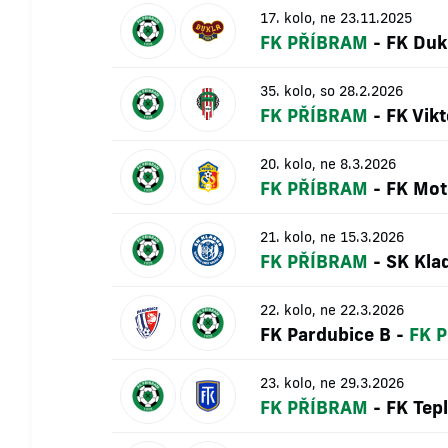
17. kolo, ne 23.11.2025
FK PŘÍBRAM
-
FK Duk
35. kolo, so 28.2.2026
FK PŘÍBRAM
-
FK Vikt
20. kolo, ne 8.3.2026
FK PŘÍBRAM
-
FK Mot
21. kolo, ne 15.3.2026
FK PŘÍBRAM
-
SK Kla
22. kolo, ne 22.3.2026
FK Pardubice B
-
FK 
23. kolo, ne 29.3.2026
FK PŘÍBRAM
-
FK Tepl