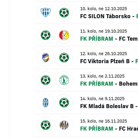
10. kolo, ne 12.10.2025
FC SILON Táborsko
-
11. kolo, ne 19.10.2025
FK PŘÍBRAM
-
FC Tem
12. kolo, ne 26.10.2025
FC Viktoria Plzeň B
-
13. kolo, ne 2.11.2025
FK PŘÍBRAM
-
Bohemi
14. kolo, ne 9.11.2025
FK Mladá Boleslav B
15. kolo, ne 16.11.2025
FK PŘÍBRAM
-
FC Hra