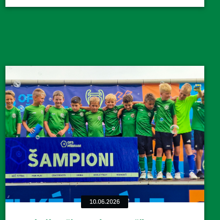
10.06.2026