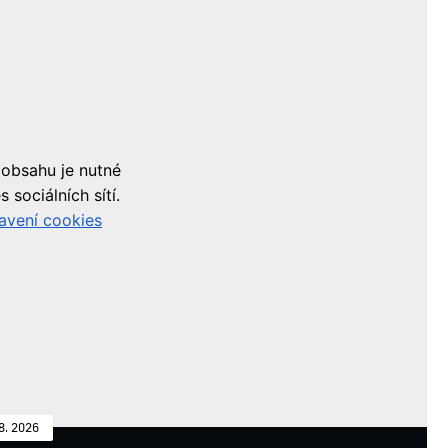
8. 2026