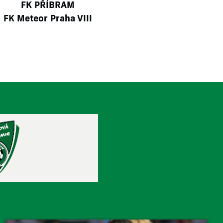
FK PŘÍBRAM
FK Meteor Praha VIII