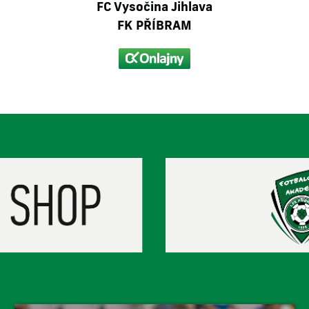
FC Vysočina Jihlava
FK PŘÍBRAM