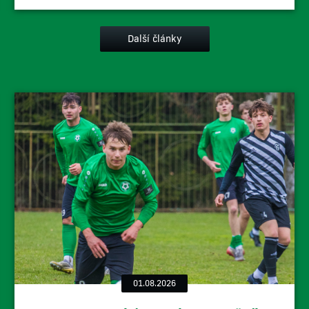
Další články
01.08.2026