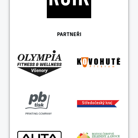
PARTNEŘI