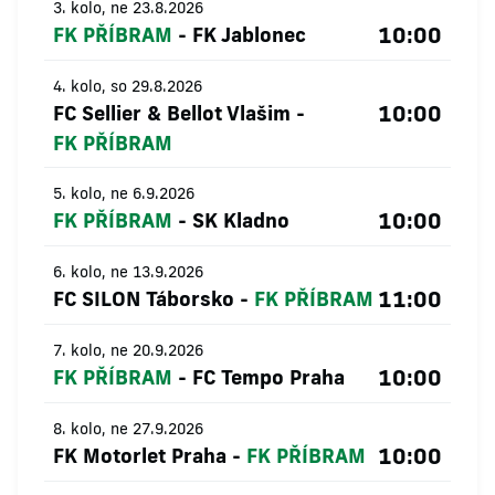
3. kolo, ne 23.8.2026
10:00
FK PŘÍBRAM
-
FK Jablonec
4. kolo, so 29.8.2026
10:00
FC Sellier & Bellot Vlašim
-
FK PŘÍBRAM
5. kolo, ne 6.9.2026
10:00
FK PŘÍBRAM
-
SK Kladno
6. kolo, ne 13.9.2026
11:00
FC SILON Táborsko
-
FK PŘÍBRAM
7. kolo, ne 20.9.2026
10:00
FK PŘÍBRAM
-
FC Tempo Praha
8. kolo, ne 27.9.2026
10:00
FK Motorlet Praha
-
FK PŘÍBRAM