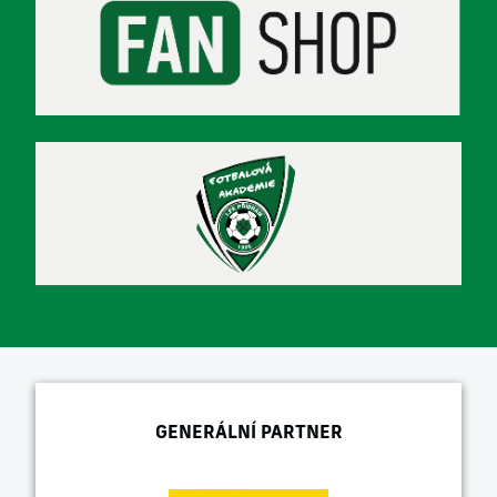
GENERÁLNÍ PARTNER