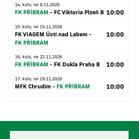
14. kolo, ne 8.11.2026
10:00
FK PŘÍBRAM
-
FC Viktoria Plzeň B
15. kolo, ne 15.11.2026
10:00
FK VIAGEM Ústí nad Labem
-
FK PŘÍBRAM
16. kolo, ne 22.11.2026
10:00
FK PŘÍBRAM
-
FK Dukla Praha B
17. kolo, ne 29.11.2026
10:00
MFK Chrudim
-
FK PŘÍBRAM