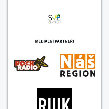
MEDIÁLNÍ PARTNEŘI