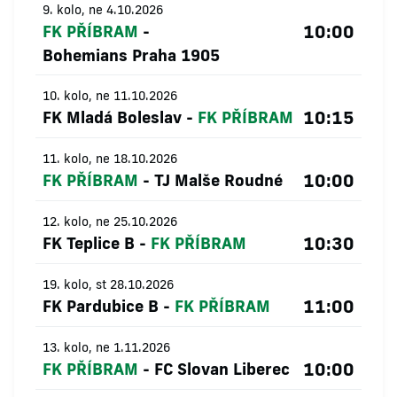
9. kolo, ne 4.10.2026
10:00
FK PŘÍBRAM
-
Bohemians Praha 1905
10. kolo, ne 11.10.2026
10:15
FK Mladá Boleslav
-
FK PŘÍBRAM
11. kolo, ne 18.10.2026
10:00
FK PŘÍBRAM
-
TJ Malše Roudné
12. kolo, ne 25.10.2026
10:30
FK Teplice B
-
FK PŘÍBRAM
19. kolo, st 28.10.2026
11:00
FK Pardubice B
-
FK PŘÍBRAM
13. kolo, ne 1.11.2026
10:00
FK PŘÍBRAM
-
FC Slovan Liberec