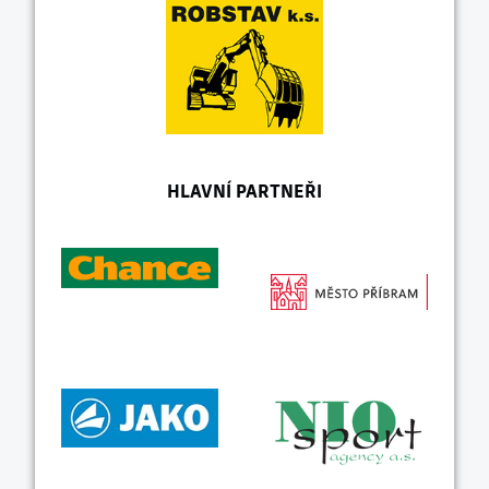
HLAVNÍ PARTNEŘI