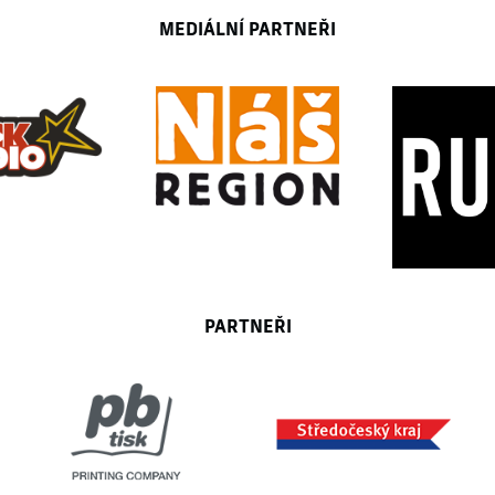
MEDIÁLNÍ PARTNEŘI
PARTNEŘI