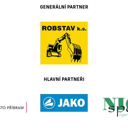
GENERÁLNÍ PARTNER
HLAVNÍ PARTNEŘI