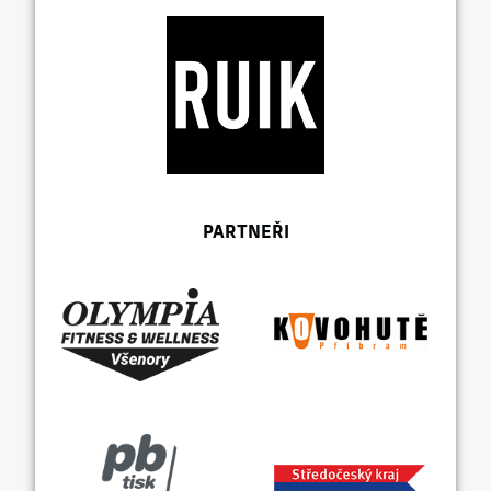
PARTNEŘI