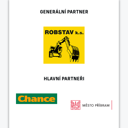
GENERÁLNÍ PARTNER
HLAVNÍ PARTNEŘI