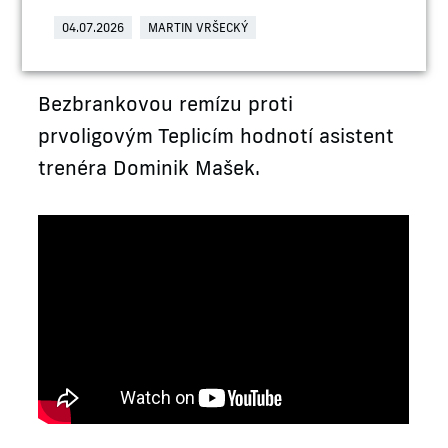
04.07.2026
MARTIN VRŠECKÝ
Bezbrankovou remízu proti
prvoligovým Teplicím hodnotí asistent
trenéra Dominik Mašek.