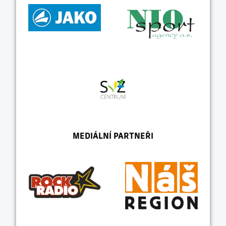
MEDIÁLNÍ PARTNEŘI