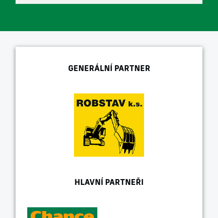
GENERÁLNÍ PARTNER
HLAVNÍ PARTNEŘI