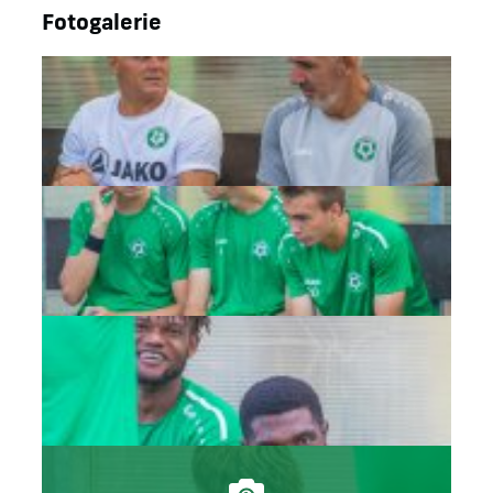
Fotogalerie