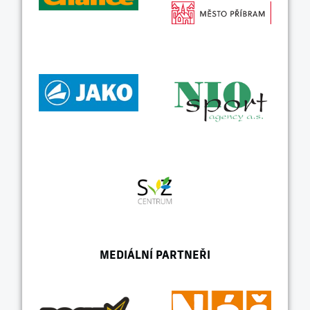
MEDIÁLNÍ PARTNEŘI