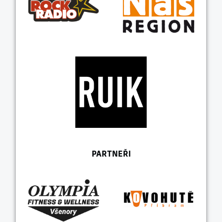
PARTNEŘI