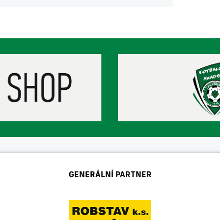
GENERÁLNÍ PARTNER