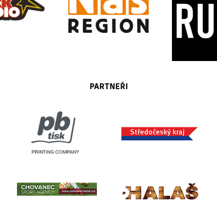
PARTNEŘI