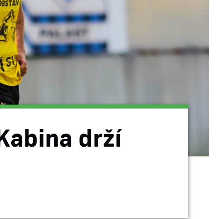
Kabina drží