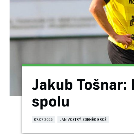
Jakub Tošnar: 
spolu
07.07.2026
JAN VOSTRÝ, ZDENĚK BROŽ