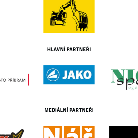
HLAVNÍ PARTNEŘI
MEDIÁLNÍ PARTNEŘI