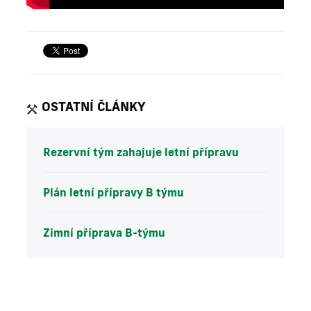
OSTATNÍ ČLÁNKY
Rezervní tým zahajuje letní přípravu
Plán letní přípravy B týmu
Zimní příprava B-týmu