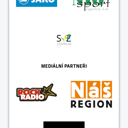
MEDIÁLNÍ PARTNEŘI