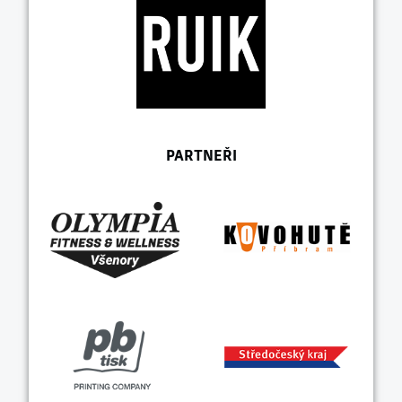
PARTNEŘI