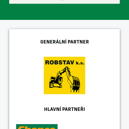
GENERÁLNÍ PARTNER
HLAVNÍ PARTNEŘI