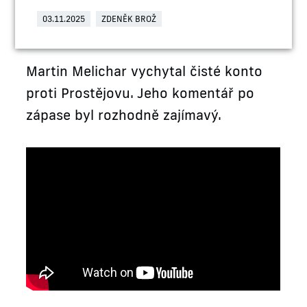
03.11.2025
ZDENĚK BROŽ
Martin Melichar vychytal čisté konto
proti Prostějovu. Jeho komentář po
zápase byl rozhodně zajímavý.