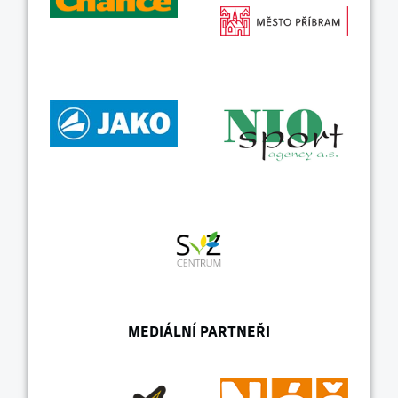
MEDIÁLNÍ PARTNEŘI