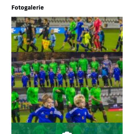
Fotogalerie