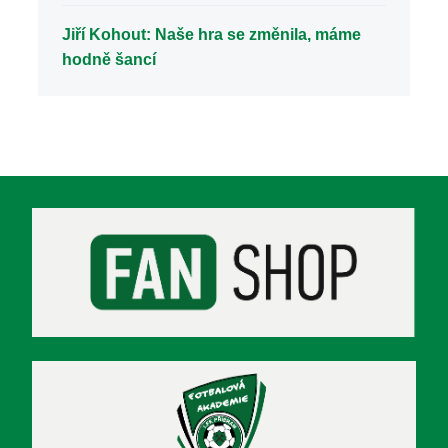
Jiří Kohout: Naše hra se změnila, máme
hodně šancí