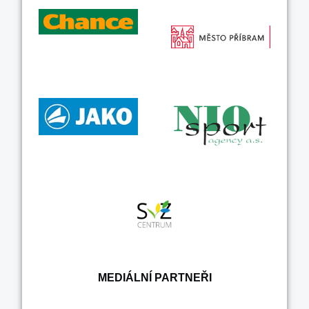
MEDIÁLNÍ PARTNEŘI