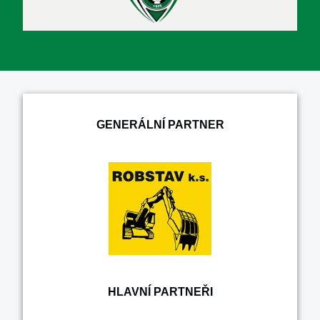
GENERÁLNÍ PARTNER
HLAVNÍ PARTNEŘI