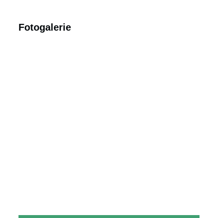
Fotogalerie