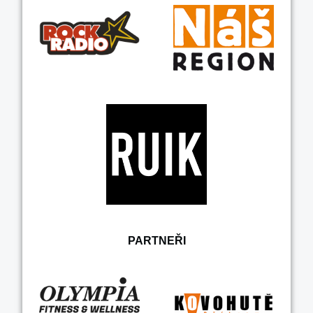
PARTNEŘI