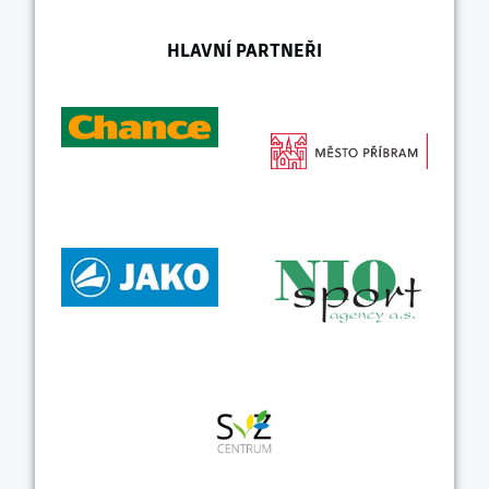
HLAVNÍ PARTNEŘI