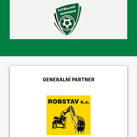
GENERÁLNÍ PARTNER