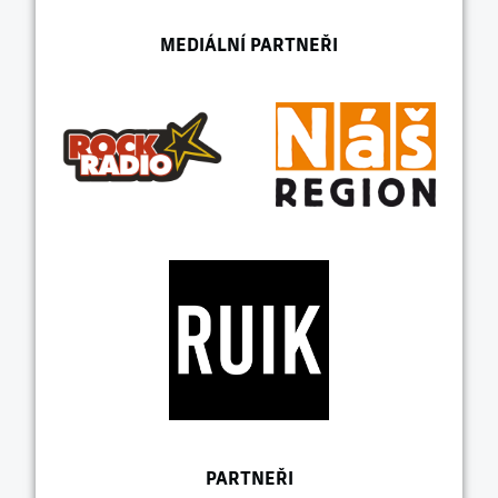
MEDIÁLNÍ PARTNEŘI
PARTNEŘI