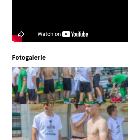
Fotogalerie