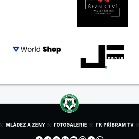
MLÁDEZ A ZENY
FOTOGALERIE
FK PŘÍBRAM TV