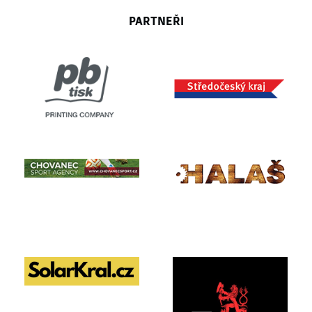
PARTNEŘI