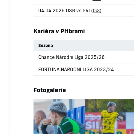
04.04.2026 OSB vs PRI (
0:3
)
Kariéra v Příbrami
Sezóna
Chance Národní Liga 2025/26
FORTUNA:NÁRODNÍ LIGA 2023/24
Fotogalerie