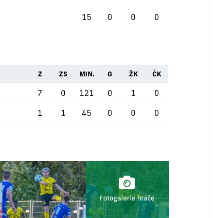
15
0
0
0
Z
ZS
MIN.
G
ŽK
ČK
7
0
121
0
1
0
1
1
45
0
0
0
Fotogalerie hráče