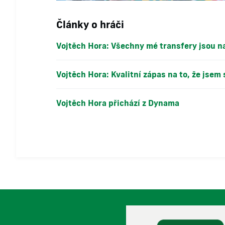
Články o hráči
Vojtěch Hora: Všechny mé transfery jsou na
Vojtěch Hora: Kvalitní zápas na to, že jsem
Vojtěch Hora přichází z Dynama