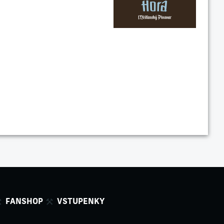
FANSHOP
VSTUPENKY