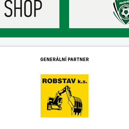
GENERÁLNÍ PARTNER