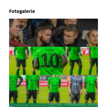
Fotogalerie