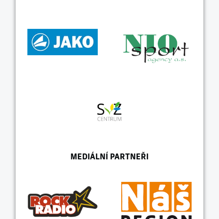
MEDIÁLNÍ PARTNEŘI