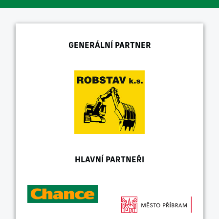
GENERÁLNÍ PARTNER
HLAVNÍ PARTNEŘI