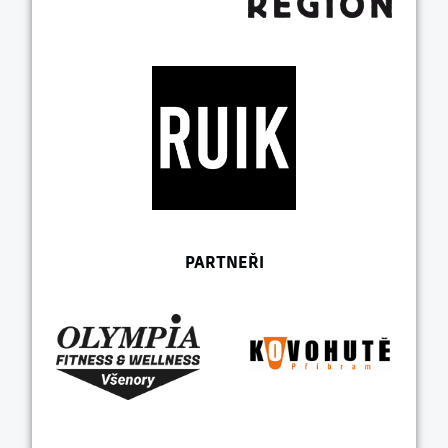
PARTNEŘI