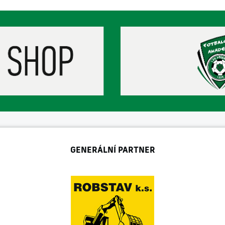
GENERÁLNÍ PARTNER