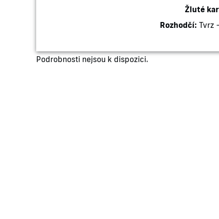
Žluté kar
Rozhodčí:
Tvrz 
Podrobnosti nejsou k dispozici.