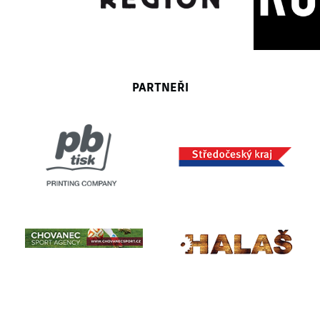
PARTNEŘI