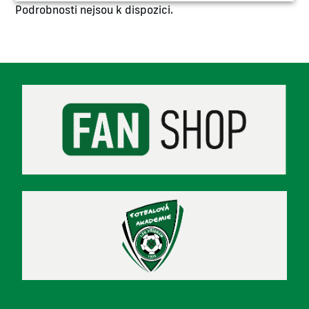
Podrobnosti nejsou k dispozici.