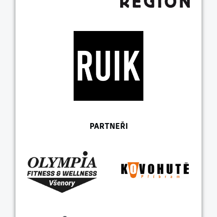
PARTNEŘI