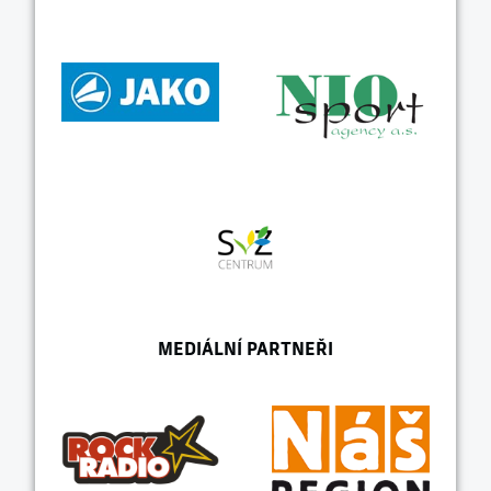
MEDIÁLNÍ PARTNEŘI