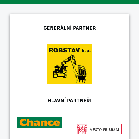
GENERÁLNÍ PARTNER
HLAVNÍ PARTNEŘI