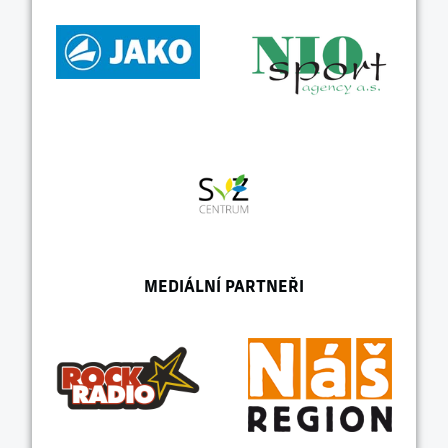
MEDIÁLNÍ PARTNEŘI