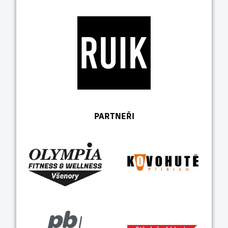
PARTNEŘI