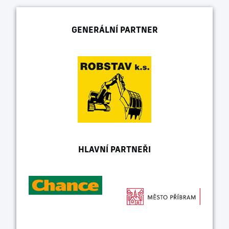
GENERÁLNÍ PARTNER
HLAVNÍ PARTNEŘI