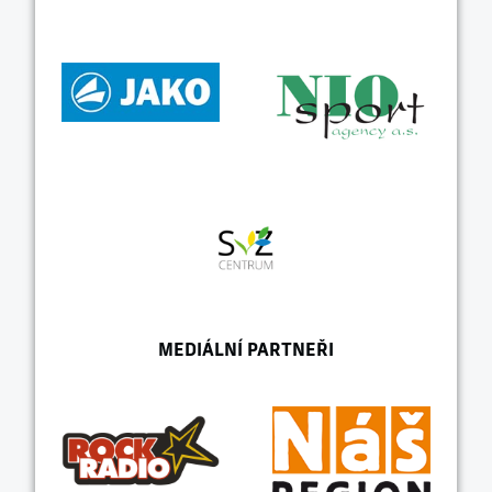
MEDIÁLNÍ PARTNEŘI