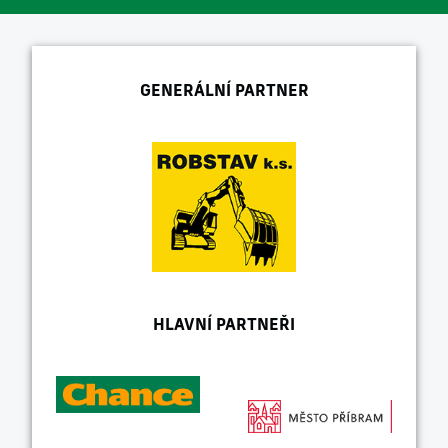
GENERÁLNÍ PARTNER
HLAVNÍ PARTNEŘI