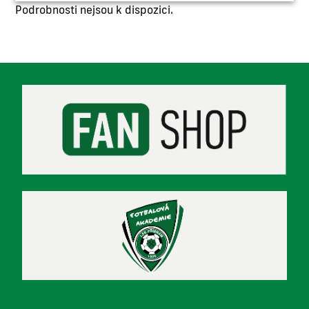
Podrobnosti nejsou k dispozici.