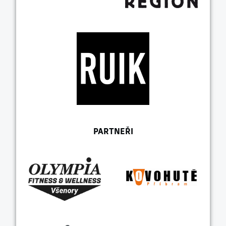
PARTNEŘI