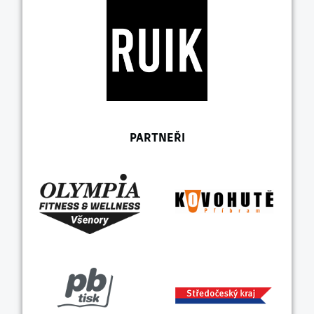
PARTNEŘI