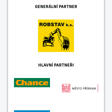
GENERÁLNÍ PARTNER
HLAVNÍ PARTNEŘI