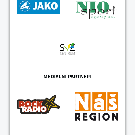
MEDIÁLNÍ PARTNEŘI