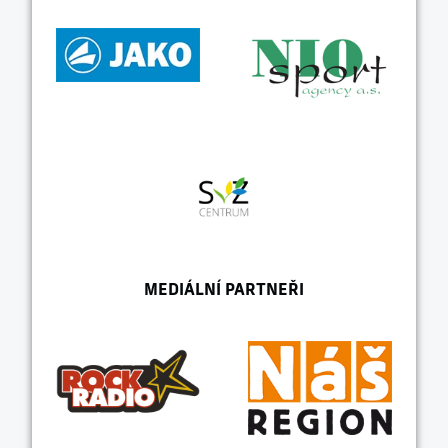
MEDIÁLNÍ PARTNEŘI