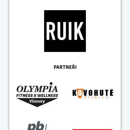
PARTNEŘI