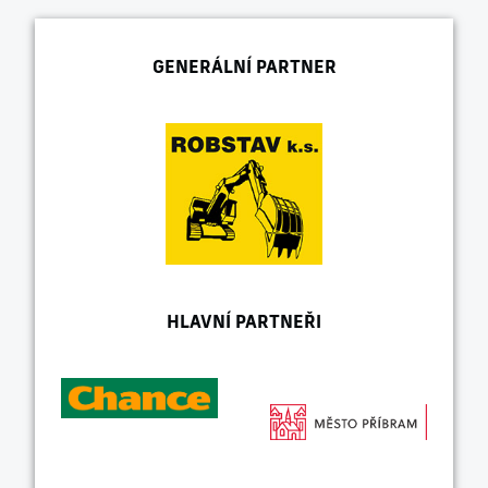
GENERÁLNÍ PARTNER
HLAVNÍ PARTNEŘI