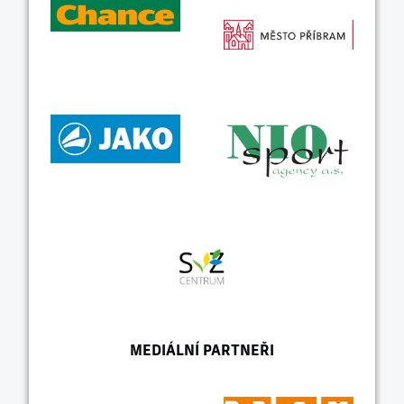
MEDIÁLNÍ PARTNEŘI