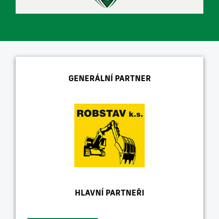
GENERÁLNÍ PARTNER
HLAVNÍ PARTNEŘI