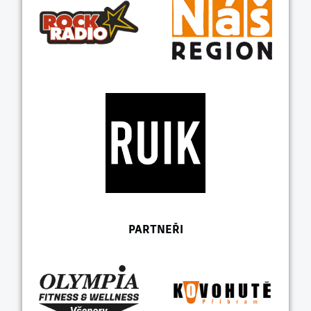
PARTNEŘI