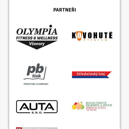
PARTNEŘI