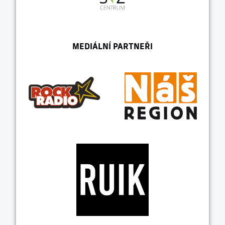
MEDIÁLNÍ PARTNEŘI