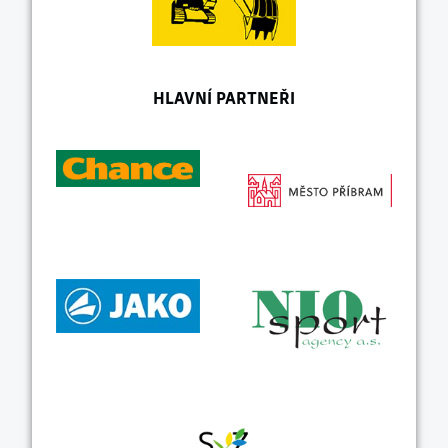
HLAVNÍ PARTNEŘI