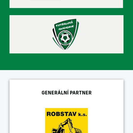
GENERÁLNÍ PARTNER