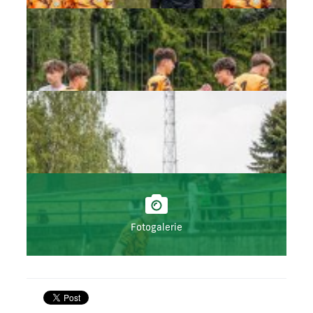
Fotogalerie