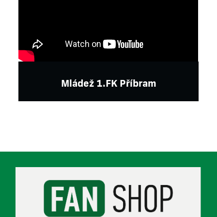
Mládež 1.FK Příbram