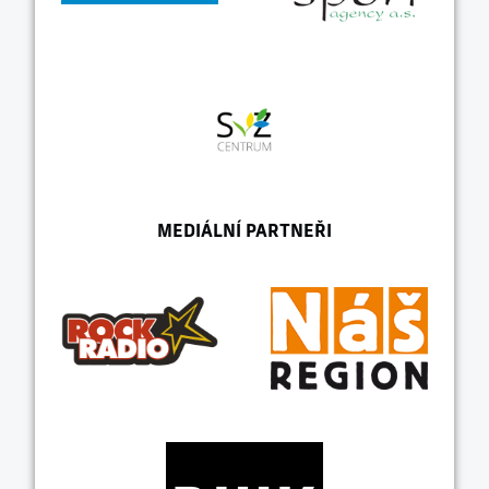
MEDIÁLNÍ PARTNEŘI