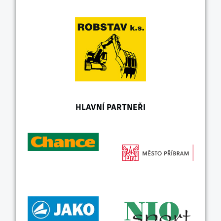
HLAVNÍ PARTNEŘI