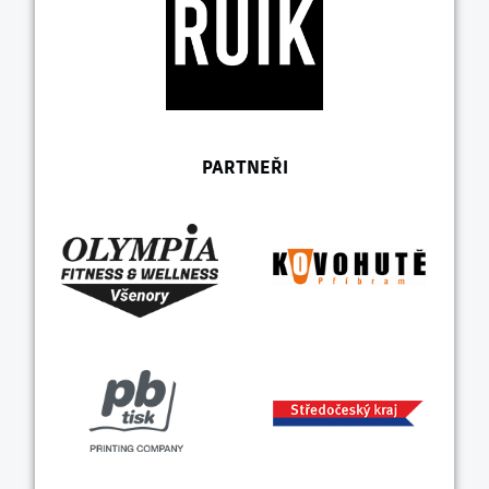
PARTNEŘI