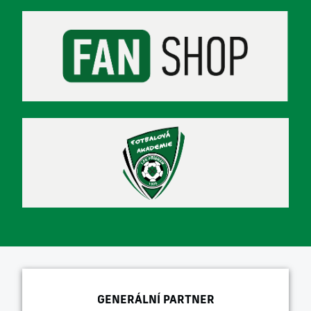
GENERÁLNÍ PARTNER