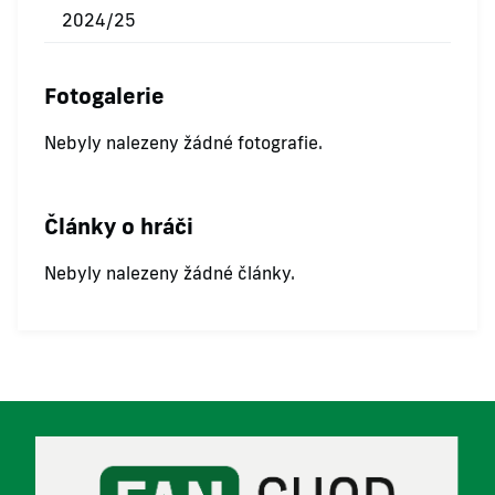
2024/25
Fotogalerie
Nebyly nalezeny žádné fotografie.
Články o hráči
Nebyly nalezeny žádné články.