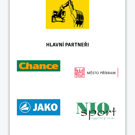
HLAVNÍ PARTNEŘI