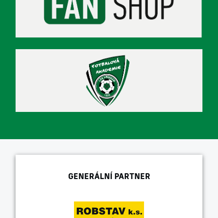
GENERÁLNÍ PARTNER