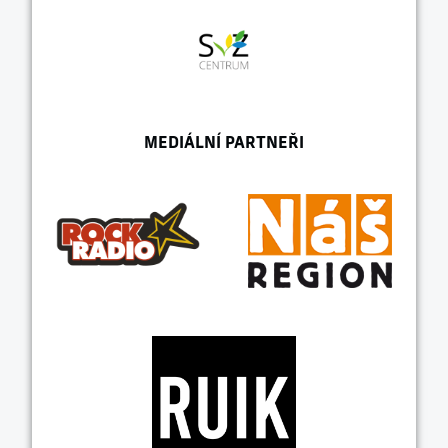
MEDIÁLNÍ PARTNEŘI