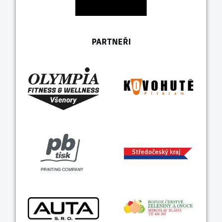
PARTNEŘI