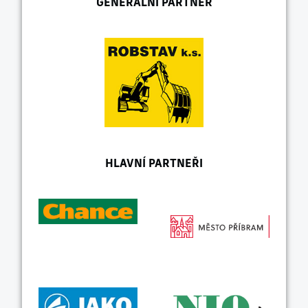
GENERÁLNÍ PARTNER
HLAVNÍ PARTNEŘI