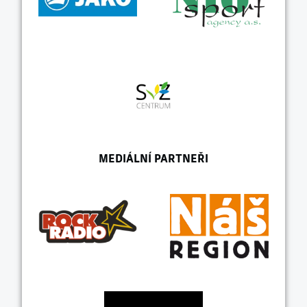
MEDIÁLNÍ PARTNEŘI