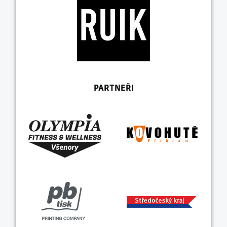
PARTNEŘI