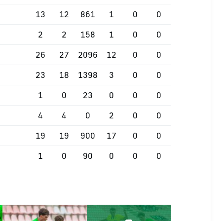
13
12
861
1
0
0
2
2
158
1
0
0
26
27
2096
12
0
0
23
18
1398
3
0
0
1
0
23
0
0
0
4
4
0
2
0
0
19
19
900
17
0
0
1
0
90
0
0
0