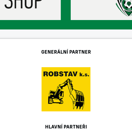
GENERÁLNÍ PARTNER
HLAVNÍ PARTNEŘI