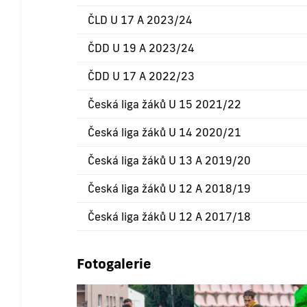
ČLD U 17 A 2023/24
ČDD U 19 A 2023/24
ČDD U 17 A 2022/23
Česká liga žáků U 15 2021/22
Česká liga žáků U 14 2020/21
Česká liga žáků U 13 A 2019/20
Česká liga žáků U 12 A 2018/19
Česká liga žáků U 12 A 2017/18
Fotogalerie