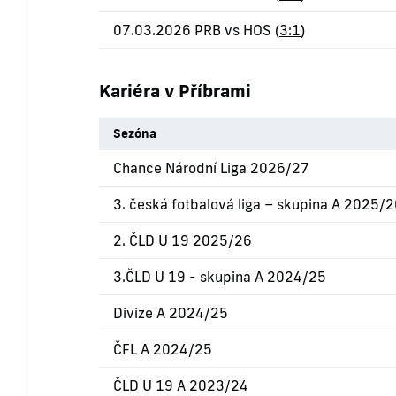
07.03.2026 PRB vs HOS (
3:1
)
Kariéra v Příbrami
Sezóna
Chance Národní Liga 2026/27
3. česká fotbalová liga – skupina A 2025/
2. ČLD U 19 2025/26
3.ČLD U 19 - skupina A 2024/25
Divize A 2024/25
ČFL A 2024/25
ČLD U 19 A 2023/24