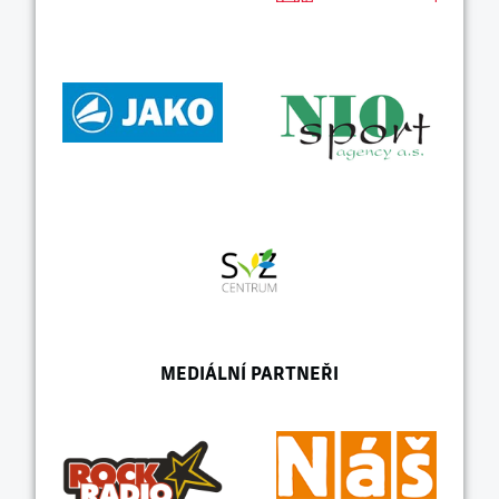
MEDIÁLNÍ PARTNEŘI