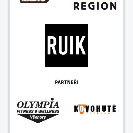
PARTNEŘI