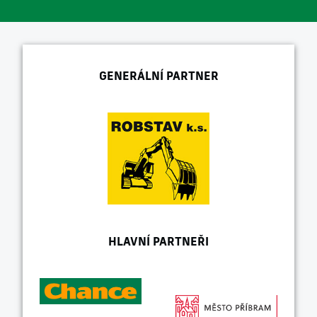
GENERÁLNÍ PARTNER
HLAVNÍ PARTNEŘI