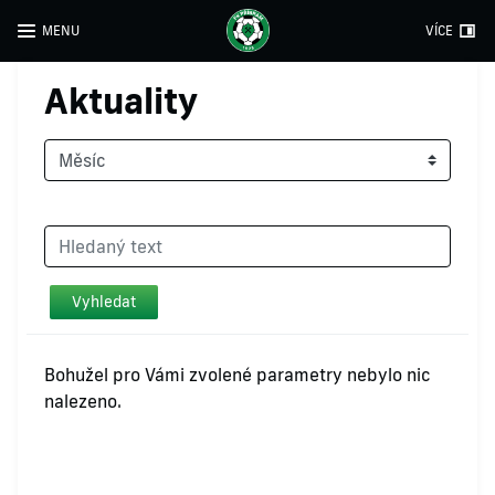
MENU
VÍCE
Aktuality
Bohužel pro Vámi zvolené parametry nebylo nic
nalezeno.